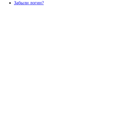
Забыли логин?