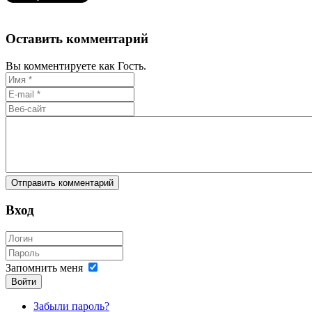
Оставить комментарий
Вы комментируете как Гость.
Вход
Запомнить меня
Войти
Забыли пароль?