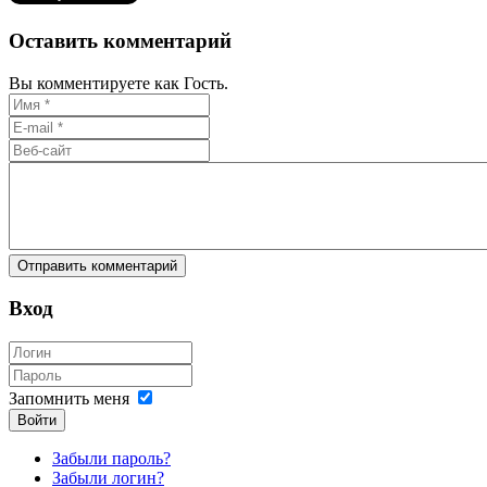
Оставить комментарий
Вы комментируете как Гость.
Вход
Запомнить меня
Войти
Забыли пароль?
Забыли логин?