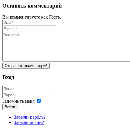
Оставить комментарий
Вы комментируете как Гость.
Вход
Запомнить меня
Войти
Забыли пароль?
Забыли логин?