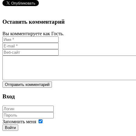
Оставить комментарий
Вы комментируете как Гость.
Вход
Запомнить меня
Войти