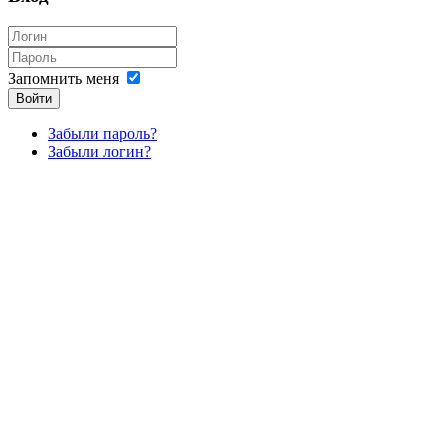
Запомнить меня
Войти
Забыли пароль?
Забыли логин?