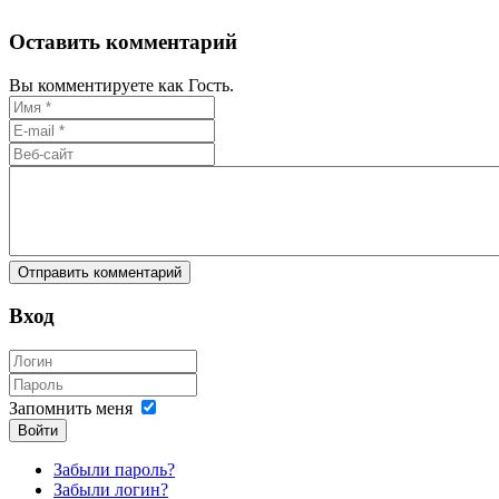
Оставить комментарий
Вы комментируете как Гость.
Вход
Запомнить меня
Войти
Забыли пароль?
Забыли логин?