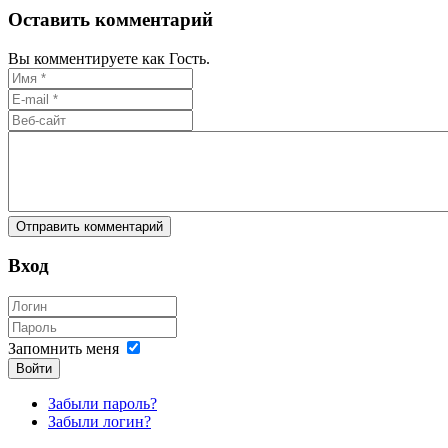
Оставить комментарий
Вы комментируете как Гость.
Вход
Запомнить меня
Войти
Забыли пароль?
Забыли логин?