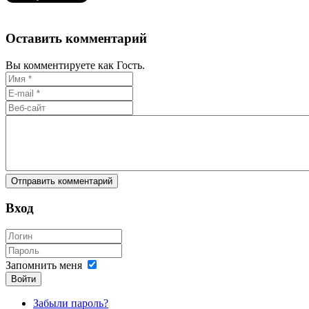
Оставить комментарий
Вы комментируете как Гость.
Вход
Запомнить меня
Войти
Забыли пароль?