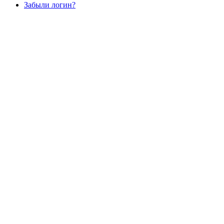
Забыли логин?