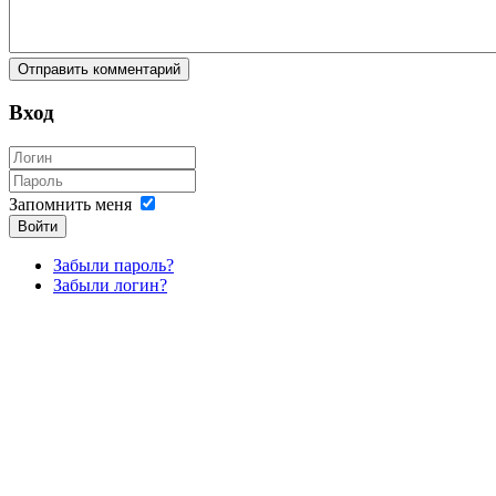
Вход
Запомнить меня
Войти
Забыли пароль?
Забыли логин?