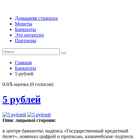
Домашняя страница
Монеты
Банкноты
Это интресно
Партнеры
Главная
Банкноты
5 рублей
0.0/
5
оценка (0 голосов)
5 рублей
Опис лицьової сторони:
в центре банкноты: надпись «Государственный кредитный
билет», номинал цифрой и прописью, казначейские подписи.