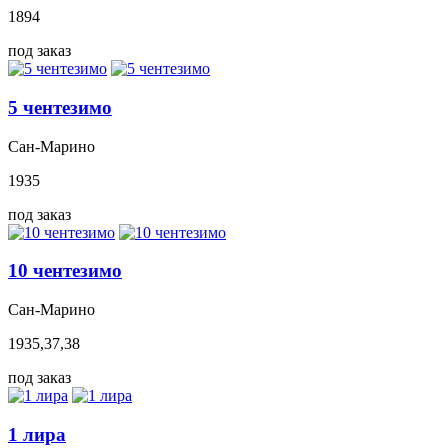
1894
под заказ
5 чентезимо
Сан-Марино
1935
под заказ
10 чентезимо
Сан-Марино
1935,37,38
под заказ
1 лира