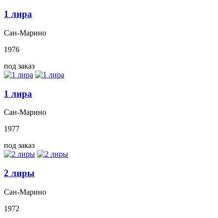
1 лира
Сан-Марино
1976
под заказ
1 лира
Сан-Марино
1977
под заказ
2 лиры
Сан-Марино
1972