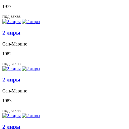
1977
под заказ
2 лиры
Сан-Марино
1982
под заказ
2 лиры
Сан-Марино
1983
под заказ
2 лиры