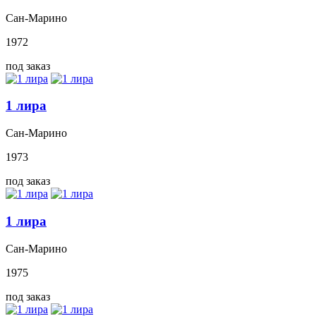
Сан-Марино
1972
под заказ
1 лира
Сан-Марино
1973
под заказ
1 лира
Сан-Марино
1975
под заказ