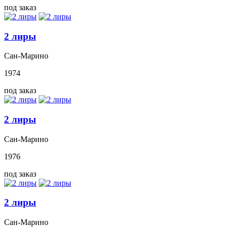
под заказ
2 лиры
Сан-Марино
1974
под заказ
2 лиры
Сан-Марино
1976
под заказ
2 лиры
Сан-Марино