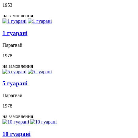
1953
на замовлення
1 гуарані
Парагвай
1978
на замовлення
5 гуарані
Парагвай
1978
на замовлення
10 гуарані