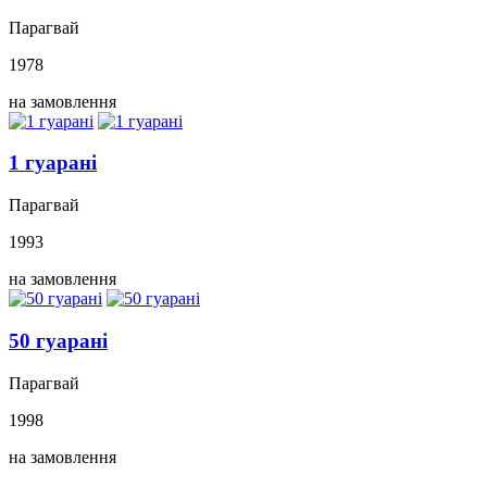
Парагвай
1978
на замовлення
1 гуарані
Парагвай
1993
на замовлення
50 гуарані
Парагвай
1998
на замовлення