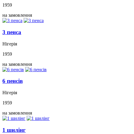
1959
на замовлення
3 пенса
Нігерія
1959
на замовлення
6 пенсів
Нігерія
1959
на замовлення
1 шилінг