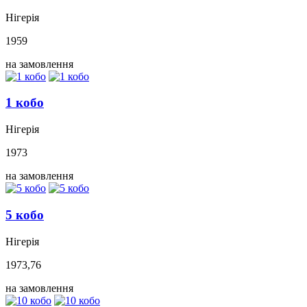
Нігерія
1959
на замовлення
1 кобо
Нігерія
1973
на замовлення
5 кобо
Нігерія
1973,76
на замовлення