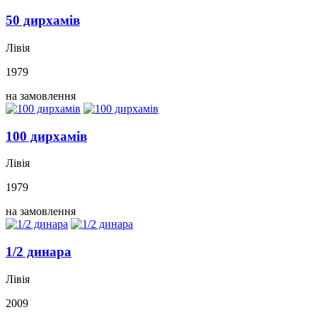
50 дирхамів
Лівія
1979
на замовлення
100 дирхамів
Лівія
1979
на замовлення
1/2 динара
Лівія
2009