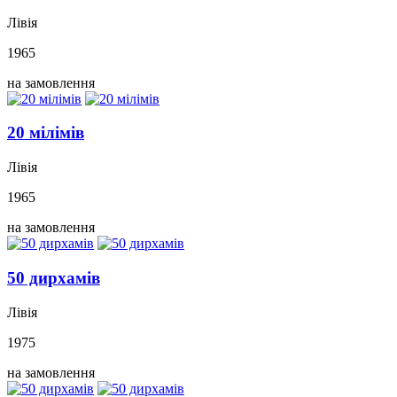
Лівія
1965
на замовлення
20 мілімів
Лівія
1965
на замовлення
50 дирхамів
Лівія
1975
на замовлення