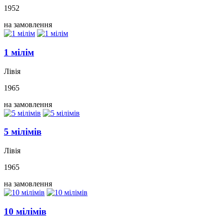
1952
на замовлення
1 мілім
Лівія
1965
на замовлення
5 мілімів
Лівія
1965
на замовлення
10 мілімів