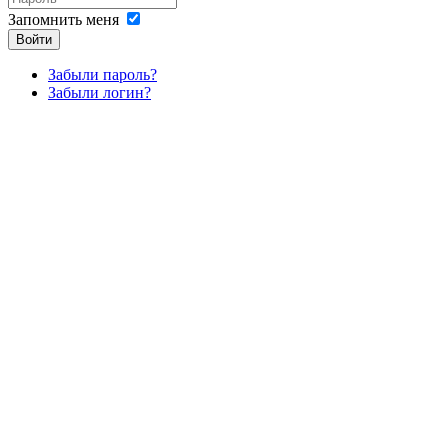
Запомнить меня
Войти
Забыли пароль?
Забыли логин?