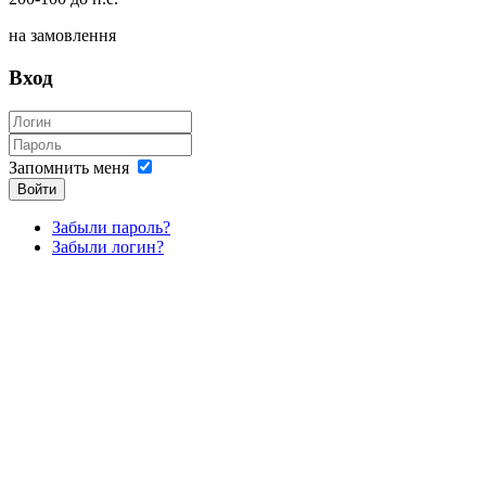
на замовлення
Вход
Запомнить меня
Войти
Забыли пароль?
Забыли логин?