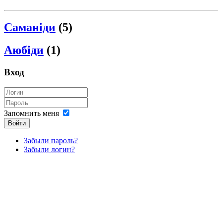
Саманіди
(5)
Аюбіди
(1)
Вход
Запомнить меня
Войти
Забыли пароль?
Забыли логин?