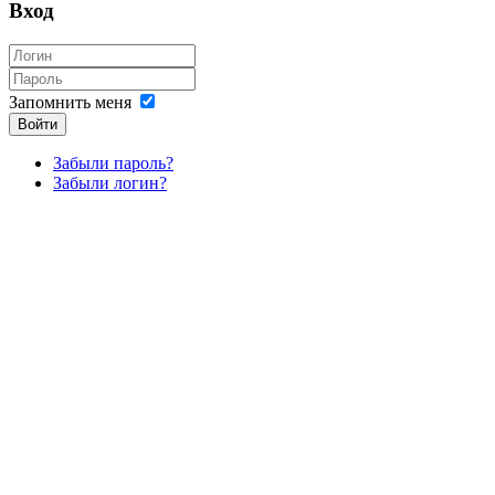
Вход
Запомнить меня
Войти
Забыли пароль?
Забыли логин?