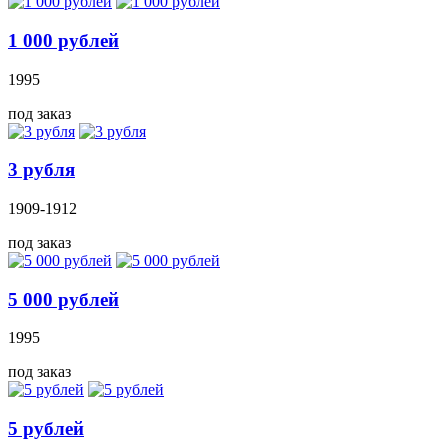
1 000 рублей
1995
под заказ
3 рубля
1909-1912
под заказ
5 000 рублей
1995
под заказ
5 рублей