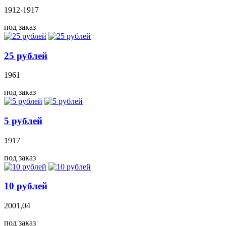
1912-1917
под заказ
25 рублей
1961
под заказ
5 рублей
1917
под заказ
10 рублей
2001,04
под заказ