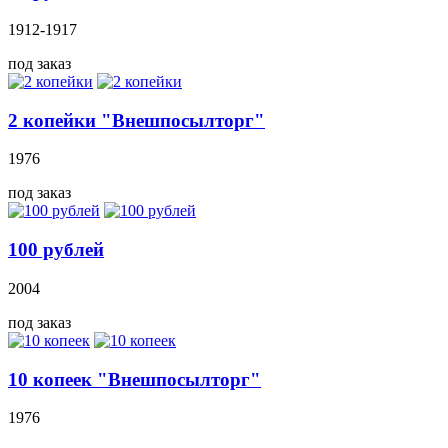
1912-1917
под заказ
2 копейки "Внешпосылторг"
1976
под заказ
100 рублей
2004
под заказ
10 копеек "Внешпосылторг"
1976