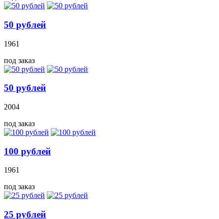
50 рублей
1961
под заказ
50 рублей
2004
под заказ
100 рублей
1961
под заказ
25 рублей