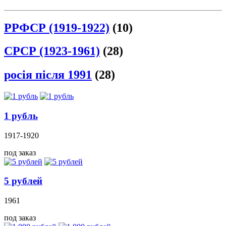
РРФСР (1919-1922)
(10)
СРСР (1923-1961)
(28)
росія після 1991
(28)
1 рубль
1917-1920
под заказ
5 рублей
1961
под заказ