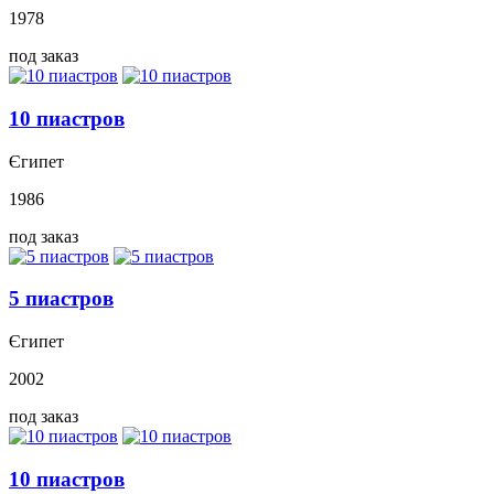
1978
под заказ
10 пиастров
Єгипет
1986
под заказ
5 пиастров
Єгипет
2002
под заказ
10 пиастров