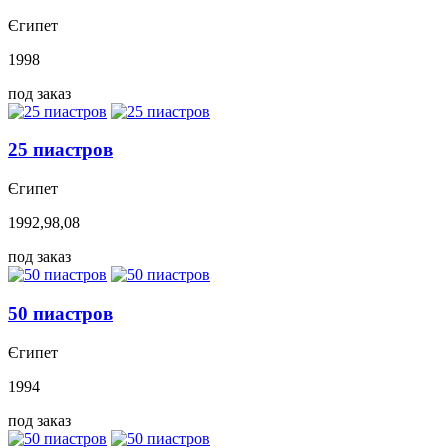
Єгипет
1998
под заказ
25 пиастров
Єгипет
1992,98,08
под заказ
50 пиастров
Єгипет
1994
под заказ