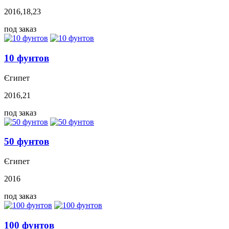
2016,18,23
под заказ
10 фунтов
Єгипет
2016,21
под заказ
50 фунтов
Єгипет
2016
под заказ
100 фунтов