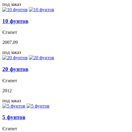
под заказ
10 фунтов
Єгипет
2007,09
под заказ
20 фунтов
Єгипет
2012
под заказ
5 фунтов
Єгипет