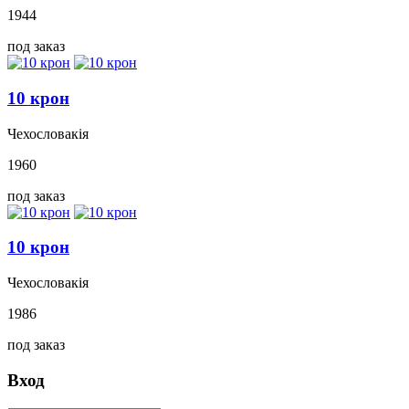
1944
под заказ
10 крон
Чехословакія
1960
под заказ
10 крон
Чехословакія
1986
под заказ
Вход